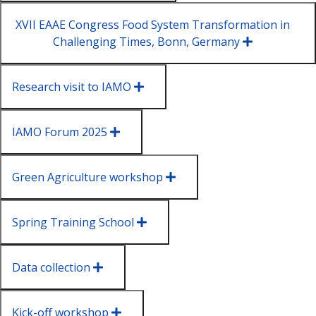
XVII EAAE Congress Food System Transformation in
Challenging Times, Bonn, Germany
Research visit to IAMO
IAMO Forum 2025
Green Agriculture workshop
Spring Training School
Data collection
Kick-off workshop