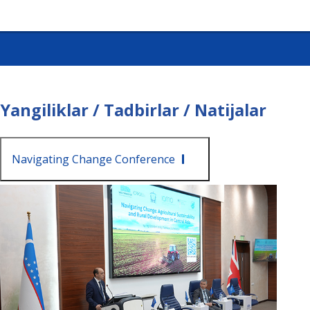
Yangiliklar / Tadbirlar / Natijalar
Navigating Change Conference