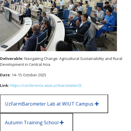
Deliverable:
Navigating Change: Agricultural Sustainability and Rural
Development in Central Asia
Date:
14–15 October 2025
Link:
https://conference.wiut.uz/barometer25
UzFarmBarometer Lab at WIUT Campus
Autumn Training School